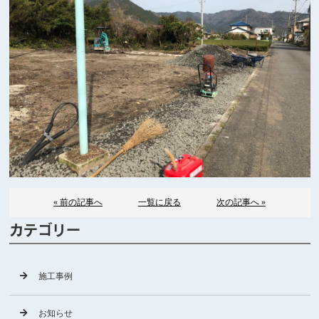
« 前の記事へ
一覧に戻る
次の記事へ »
カテゴリー
施工事例
お知らせ