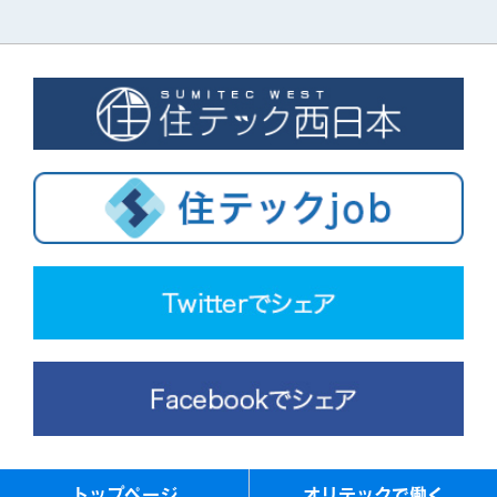
トップページ
オリテックで働く