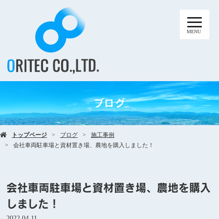
MENU
ブログ
トップページ
ブログ
施工事例
会社車両駐車場と資材置き場、農地を購入しました！
会社車両駐車場と資材置き場、農地を購入
しました！
2022.04.11