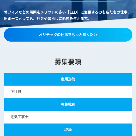
オフィスなどの照明をメリットの多い「LED」に変更するのも私たちの仕事。
照明一つとっても、社会や暮らしに影響を与えます。
オリテックの仕事をもっと知りたい
募集要項
雇用形態
正社員
募集職種
電気工事士
現場