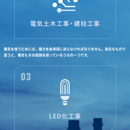
電気を使うためには、電力を各現場に送らなければなりません。身近なもので
言うと、電柱もその役割を担っているうちの一つです。