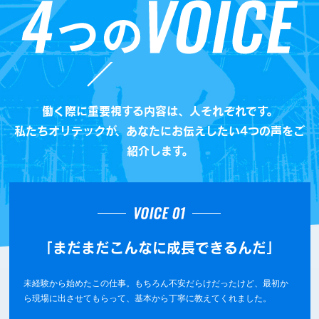
働く際に重要視する内容は、人それぞれです。
私たちオリテックが、あなたにお伝えしたい4つの声をご
紹介します。
「まだまだこんなに成長できるんだ」
未経験から始めたこの仕事。もちろん不安だらけだったけど、最初か
ら現場に出させてもらって、基本から丁寧に教えてくれました。