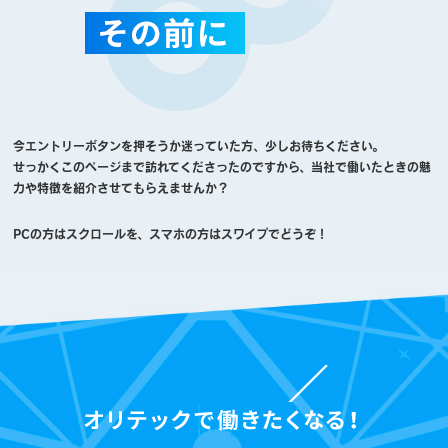
今エントリーボタンを押そうか迷っていた方、少しお待ちください。
せっかくこのページまで訪れてくださったのですから、当社で働いたときの魅
力や特徴を紹介させてもらえませんか？
PCの方はスクロールを、スマホの方はスワイプでどうぞ！