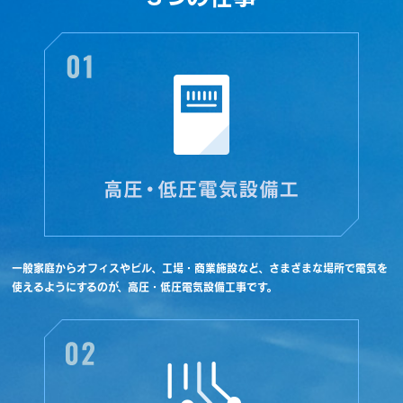
一般家庭からオフィスやビル、工場・商業施設など、さまざまな場所で電気を
使えるようにするのが、高圧・低圧電気設備工事です。