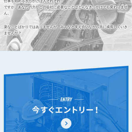
仕事を始めるきっかけは人それぞれ。
ですが、あなたの力がこの会社に必要なことはどんなきっかけでも変わりませ
ん。
楽なことばかりではありませんが、みんなと支え合いながら共に成長していき
ませんか？