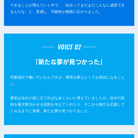
できることが増えていく中で、「自分ってまだまだこんなに成長でき
るんだな」と、実感し、可能性が無限に広がりました。
「新たな夢が見つかった」
同業他社で働いていたんですが、環境を変えたくてお世話になること
に。
最初は会社の役に立てればなあくらいに考えていましたが、自分の技
術を最大限活かせる役割を与えてくれたり、そこから独立を応援して
くれるまでに発展。新たな夢が見つかりました。