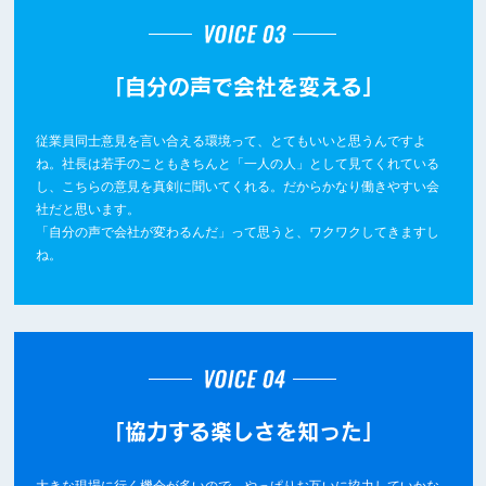
「自分の声で会社を変える」
従業員同士意見を言い合える環境って、とてもいいと思うんですよ
ね。社長は若手のこともきちんと「一人の人」として見てくれている
し、こちらの意見を真剣に聞いてくれる。だからかなり働きやすい会
社だと思います。
「自分の声で会社が変わるんだ」って思うと、ワクワクしてきますし
ね。
「協力する楽しさを知った」
大きな現場に行く機会が多いので、やっぱりお互いに協力していかな