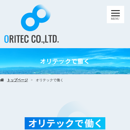
MENU
オリテックで働く
トップページ
オリテックで働く