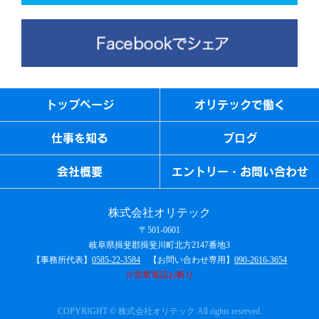
トップページ
オリテックで働く
仕事を知る
ブログ
会社概要
エントリー・お問い合わせ
株式会社オリテック
〒501-0601
岐阜県揖斐郡揖斐川町北方2147番地3
【事務所代表】
0585-22-3584
【お問い合わせ専用】
090-2616-3654
※営業電話お断り
COPYRIGHT © 株式会社オリテック All rights reserved.