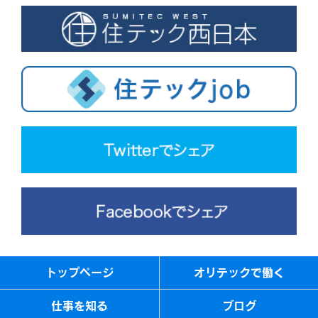
トップページ
オリテックで働く
仕事を知る
ブログ