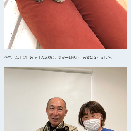
昨年、11月に生後3ヶ月の豆柴に、妻が一目惚れし家族になりました。