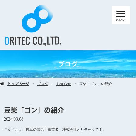
MENU
ブログ
トップページ
ブログ
お知らせ
豆柴「ゴン」の紹介
豆柴「ゴン」の紹介
2024.03.08
こんにちは、岐阜の電気工事業者、株式会社オリテックです。