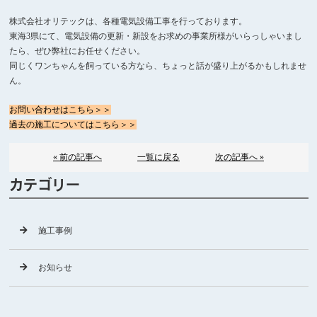
株式会社オリテックは、各種電気設備工事を行っております。
東海3県にて、電気設備の更新・新設をお求めの事業所様がいらっしゃいまし
たら、ぜひ弊社にお任せください。
同じくワンちゃんを飼っている方なら、ちょっと話が盛り上がるかもしれませ
ん。
お問い合わせはこちら＞＞
過去の施工についてはこちら＞＞
« 前の記事へ
一覧に戻る
次の記事へ »
カテゴリー
施工事例
お知らせ