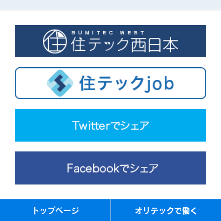
トップページ
オリテックで働く