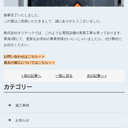
無事完了いたしました。
この度はご依頼いただきまして、誠にありがとうございました。
株式会社オリテックでは、このような電気設備の更新工事を承っております。
東海3県にて、更新をお求めの事業所様がいらっしゃいましたら、ぜひ弊社に
お任せください。
お問い合わせはこちら＞＞
過去の施工についてはこちら＞＞
« 前の記事へ
一覧に戻る
次の記事へ »
カテゴリー
施工事例
お知らせ