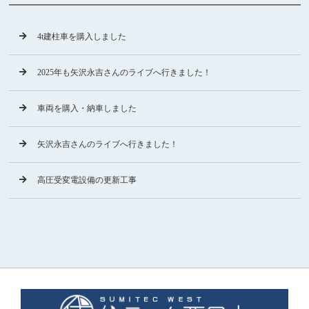
4t建柱車を購入しました
2025年も矢沢永吉さんのライブへ行きました！
車両を購入・納車しました
矢沢永吉さんのライブへ行きました！
高圧受変電設備の更新工事