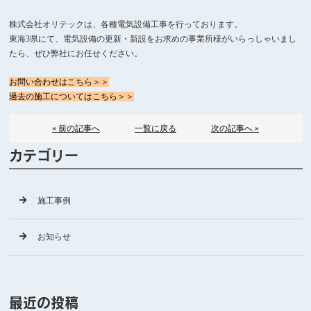
株式会社オリテックは、各種電気設備工事を行っております。
東海3県にて、電気設備の更新・新設をお求めの事業所様がいらっしゃいまし
たら、ぜひ弊社にお任せください。
お問い合わせはこちら＞＞
過去の施工についてはこちら＞＞
« 前の記事へ
一覧に戻る
次の記事へ »
カテゴリー
施工事例
お知らせ
最近の投稿