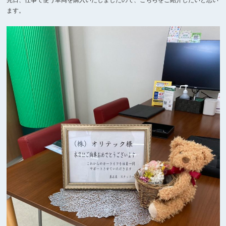
先日、仕事で使う車両を購入いたしましたので、こちらをご紹介したいと思い
ます。