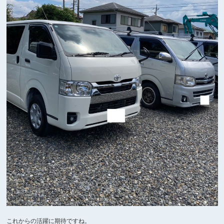
これからの活躍に期待ですね。