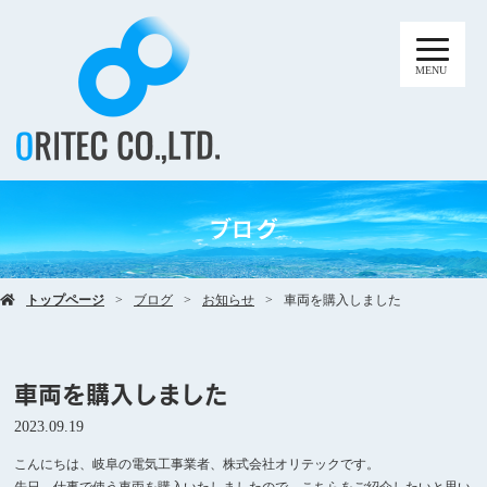
MENU
ブログ
トップページ
ブログ
お知らせ
車両を購入しました
車両を購入しました
2023.09.19
こんにちは、岐阜の電気工事業者、株式会社オリテックです。