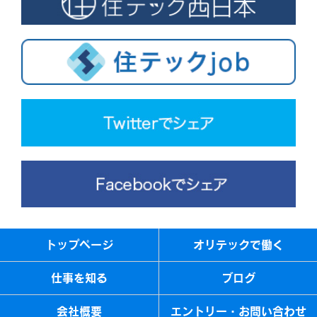
トップページ
オリテックで働く
仕事を知る
ブログ
会社概要
エントリー・お問い合わせ