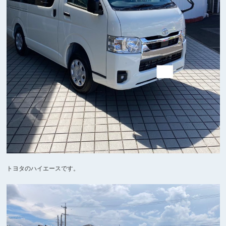
トヨタのハイエースです。