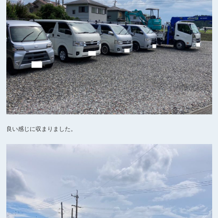
良い感じに収まりました。